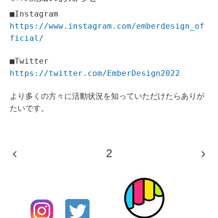
■Instagram
https://www.instagram.com/emberdesign_of
ficial/
■Twitter
https://twitter.com/EmberDesign2022
より多くの方々に活動状況を知っていただけたらありが
たいです。
2