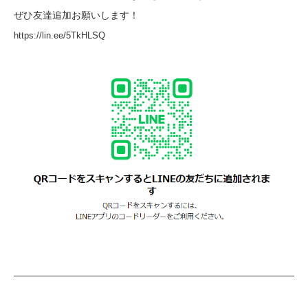
ぜひ友達追加お願いします！
https://lin.ee/5TkHLSQ