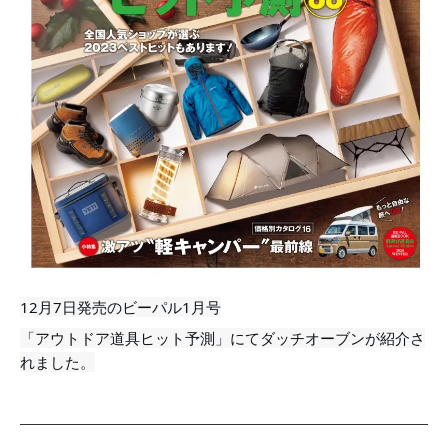
12月7日発売のビーパル1月号
「アウトドア道具ヒット予測」にてダッチオーブンが紹介さ
れました。